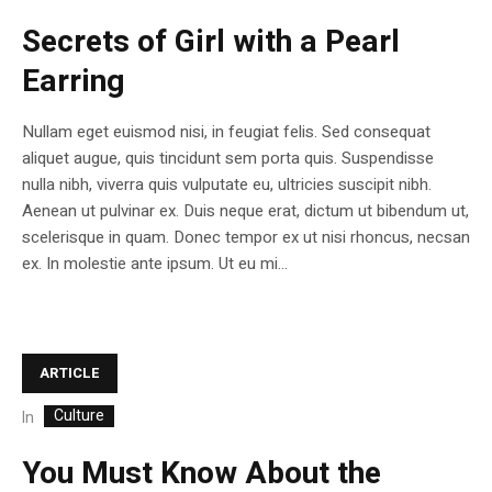
Secrets of Girl with a Pearl
Earring
Nullam eget euismod nisi, in feugiat felis. Sed consequat
aliquet augue, quis tincidunt sem porta quis. Suspendisse
nulla nibh, viverra quis vulputate eu, ultricies suscipit nibh.
Aenean ut pulvinar ex. Duis neque erat, dictum ut bibendum ut,
scelerisque in quam. Donec tempor ex ut nisi rhoncus, necsan
ex. In molestie ante ipsum. Ut eu mi...
ARTICLE
Culture
In
You Must Know About the