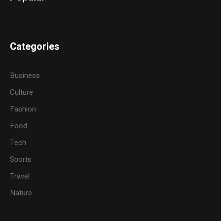
Categories
Business
Culture
Fashion
Food
Tech
Sports
Travel
Nature