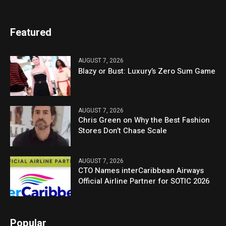
Featured
AUGUST 7, 2026
Blazy or Bust: Luxury’s Zero Sum Game
AUGUST 7, 2026
Chris Green on Why the Best Fashion
Stores Don’t Chase Scale
AUGUST 7, 2026
CTO Names interCaribbean Airways
Official Airline Partner for SOTIC 2026
Popular